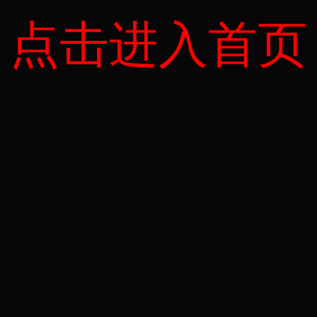
点击进入首页