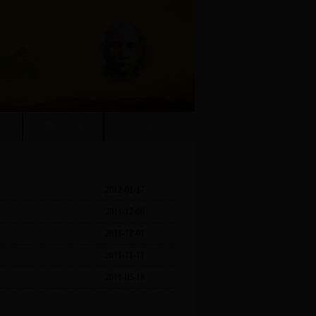
谊
服务社会
中山研究
2012-01-17
2011-12-06
2011-12-01
2011-11-11
2011-05-19